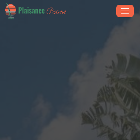
Panneau de gestion des cookies