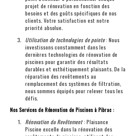
projet de rénovation en fonction des
besoins et des goûts spécifiques de nos
clients. Votre satisfaction est notre
priorité absolue.
Utilisation de technologies de pointe
: Nous
investissons constamment dans les
dernières technologies de rénovation de
piscines pour garantir des résultats
durables et esthétiquement plaisants. De la
réparation des revêtements au
remplacement des systèmes de filtration,
nous sommes équipés pour relever tous les
défis.
Nos Services de Rénovation de Piscines à Pibrac :
Rénovation du Revêtement
: Plaisance
Piscine excelle dans la rénovation des