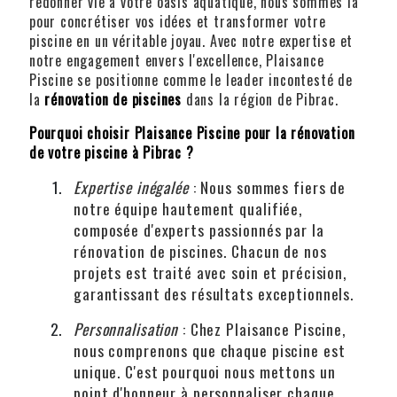
redonner vie à votre oasis aquatique, nous sommes là
pour concrétiser vos idées et transformer votre
piscine en un véritable joyau. Avec notre expertise et
notre engagement envers l'excellence, Plaisance
Piscine se positionne comme le leader incontesté de
la
rénovation de piscines
dans la région de Pibrac.
Pourquoi choisir Plaisance Piscine pour la rénovation
de votre piscine à Pibrac ?
Expertise inégalée
: Nous sommes fiers de
notre équipe hautement qualifiée,
composée d'experts passionnés par la
rénovation de piscines. Chacun de nos
projets est traité avec soin et précision,
garantissant des résultats exceptionnels.
Personnalisation
: Chez Plaisance Piscine,
nous comprenons que chaque piscine est
unique. C'est pourquoi nous mettons un
point d'honneur à personnaliser chaque