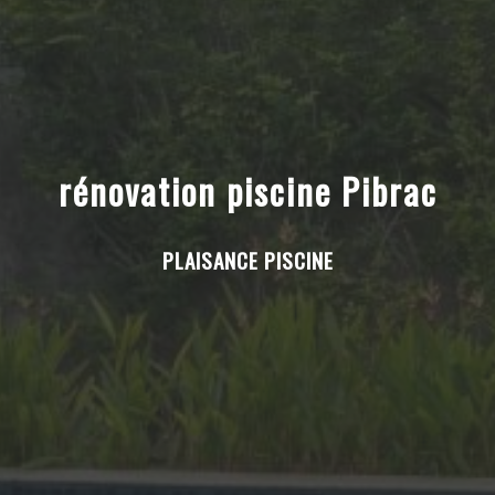
rénovation piscine Pibrac
PLAISANCE PISCINE