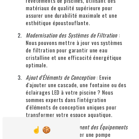
revêtements de piscines, utilisant des
matériaux de qualité supérieure pour
assurer une durabilité maximale et une
esthétique époustouflante.
Modernisation des Systèmes de Filtration
:
Nous pouvons mettre à jour vos systèmes
de filtration pour garantir une eau
cristalline et une efficacité énergétique
optimale.
Ajout d'Éléments de Conception
: Envie
d'ajouter une cascade, une fontaine ou des
éclairages LED à votre piscine ? Nous
sommes experts dans l'intégration
d'éléments de conception uniques pour
transformer votre espace aquatique.
Réparation et Remplacement des Équipements
: Qu'il s'agisse de réparer une pompe