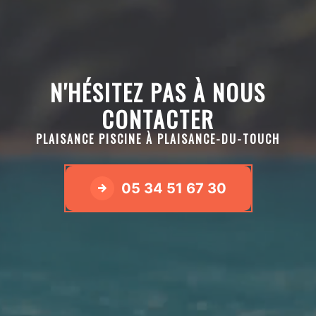
N'HÉSITEZ PAS À NOUS
CONTACTER
PLAISANCE PISCINE À PLAISANCE-DU-TOUCH
05 34 51 67 30