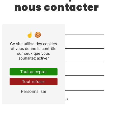
nous contacter
Ce site utilise des cookies
et vous donne le contrôle
sur ceux que vous
souhaitez activer
Tout accepter
Tout refuser
Personnaliser
Combien font quatre plus deux