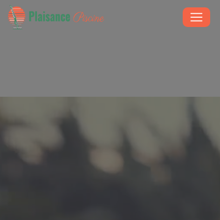
Panneau de gestion des cookies