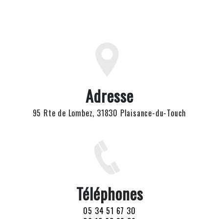
Adresse
95 Rte de Lombez, 31830 Plaisance-du-Touch
Téléphones
05 34 51 67 30