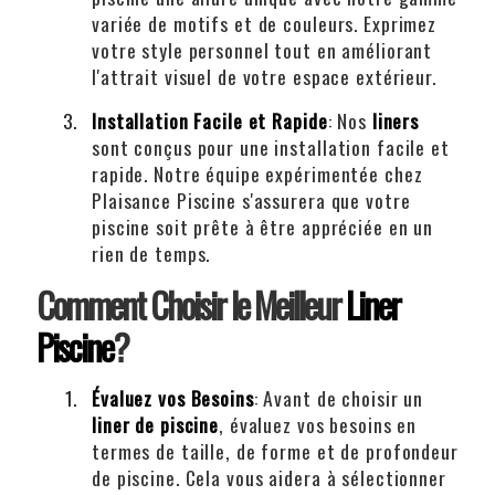
variée de motifs et de couleurs. Exprimez
votre style personnel tout en améliorant
l'attrait visuel de votre espace extérieur.
Installation Facile et Rapide
: Nos
liners
sont conçus pour une installation facile et
rapide. Notre équipe expérimentée chez
Plaisance Piscine s'assurera que votre
piscine soit prête à être appréciée en un
rien de temps.
Comment Choisir le Meilleur
Liner
Piscine
?
Évaluez vos Besoins
: Avant de choisir un
liner de piscine
, évaluez vos besoins en
termes de taille, de forme et de profondeur
de piscine. Cela vous aidera à sélectionner