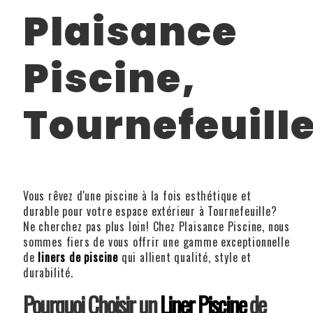
Plaisance
Piscine,
Tournefeuill
Vous rêvez d'une piscine à la fois esthétique et
durable pour votre espace extérieur à Tournefeuille?
Ne cherchez pas plus loin! Chez Plaisance Piscine, nous
sommes fiers de vous offrir une gamme exceptionnelle
de
liners de piscine
qui allient qualité, style et
durabilité.
Pourquoi Choisir un
Liner Piscine
de