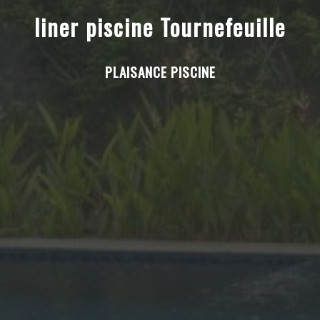
liner piscine Tournefeuille
PLAISANCE PISCINE