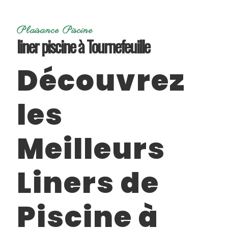
Plaisance Piscine
liner piscine à Tournefeuille
Découvrez
les
Meilleurs
Liners de
Piscine à