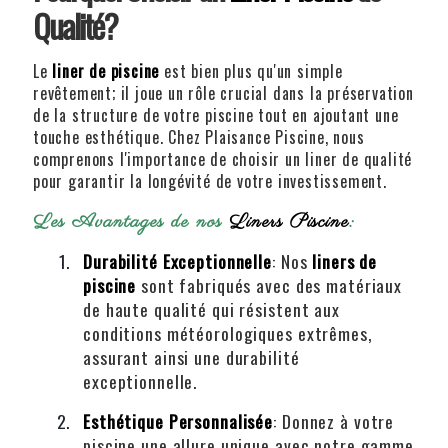
Qualité?
Le
liner de piscine
est bien plus qu'un simple
revêtement; il joue un rôle crucial dans la préservation
de la structure de votre piscine tout en ajoutant une
touche esthétique. Chez Plaisance Piscine, nous
comprenons l'importance de choisir un liner de qualité
pour garantir la longévité de votre investissement.
Les Avantages de nos
Liners Piscine
:
Durabilité Exceptionnelle
: Nos
liners de
piscine
sont fabriqués avec des matériaux
de haute qualité qui résistent aux
conditions météorologiques extrêmes,
assurant ainsi une durabilité
exceptionnelle.
Esthétique Personnalisée
: Donnez à votre
piscine une allure unique avec notre gamme