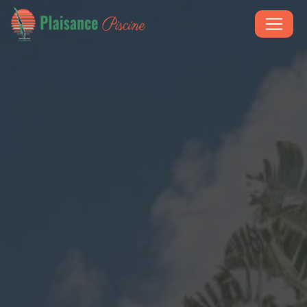
Panneau de gestion des cookies