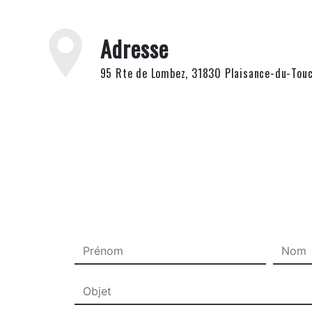
Adresse
95 Rte de Lombez, 31830 Plaisance-du-Tou