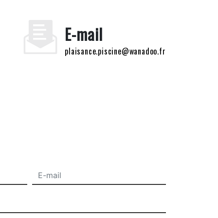
E-mail
plaisance.piscine@wanadoo.fr