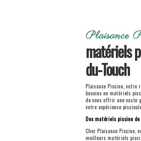
Plaisance P
matériels p
du-Touch
Plaisance Piscine, votre 
besoins en matériels pis
de vous offrir une vaste
votre expérience piscinal
Des matériels piscine de 
Chez Plaisance Piscine, 
meilleurs matériels pisci