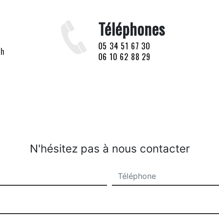
Téléphones
05 34 51 67 30
ch
06 10 62 88 29
N'hésitez pas à nous contacter