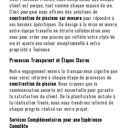
client est unique, tout comme chaque espace de vie.
C'est pourquoi nous offrons des solutions de
construction de piscines sur mesure
pour répondre à
vos besoins spécifiques. Du design à la mise en œuvre,
notre équipe travaille en étroite collaboration avec
vous pour créer une piscine qui reflète votre style de
vie et ajoute une valeur exceptionnelle à votre
propriété à Toulouse.
Processus Transparent et Étapes Claires
Notre engagement envers la transparence signifie que
vous serez informé à chaque étape du processus de
construction de piscine
. Nous croyons que la
communication ouverte est essentielle pour garantir
la satisfaction du client. De la planification initiale à
la réalisation finale, nous vous tiendrons informé de
chaque progrès réalisé sur votre projet.
Services Complémentaires pour une Expérience
Complète