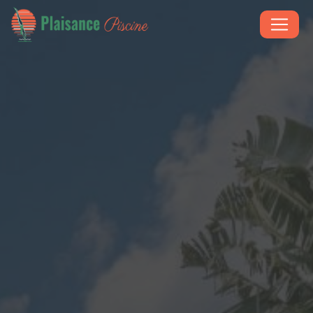
Panneau de gestion des cookies