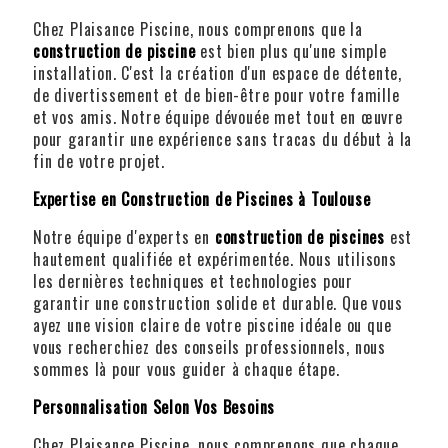
Chez Plaisance Piscine, nous comprenons que la
construction de piscine
est bien plus qu'une simple
installation. C'est la création d'un espace de détente,
de divertissement et de bien-être pour votre famille
et vos amis. Notre équipe dévouée met tout en œuvre
pour garantir une expérience sans tracas du début à la
fin de votre projet.
Expertise en Construction de Piscines à Toulouse
Notre équipe d'experts en
construction de piscines
est
hautement qualifiée et expérimentée. Nous utilisons
les dernières techniques et technologies pour
garantir une construction solide et durable. Que vous
ayez une vision claire de votre piscine idéale ou que
vous recherchiez des conseils professionnels, nous
sommes là pour vous guider à chaque étape.
Personnalisation Selon Vos Besoins
Chez Plaisance Piscine, nous comprenons que chaque