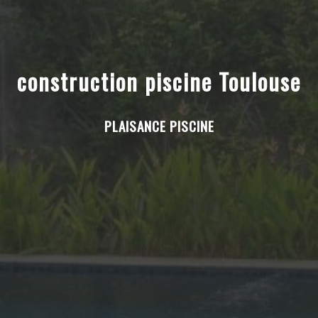
construction piscine Toulouse
PLAISANCE PISCINE