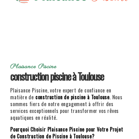
Plaisance Piscine
construction piscine à Toulouse
Plaisance Piscine, votre expert de confiance en
matière de
construction de piscine à Toulouse
. Nous
sommes fiers de notre engagement à offrir des
services exceptionnels pour transformer vos rêves
aquatiques en réalité.
Pourquoi Choisir Plaisance Piscine pour Votre Projet
de Construction de Piscine à Toulouse?