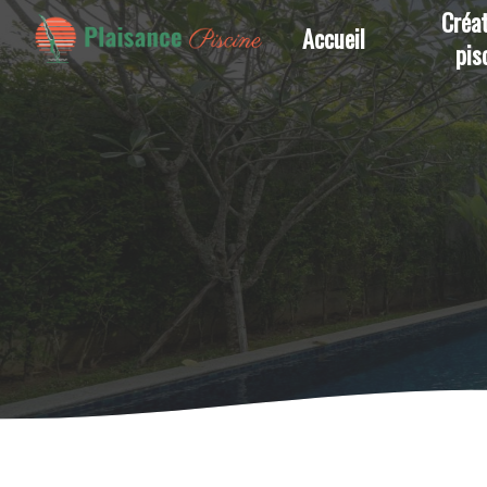
Panneau de gestion des cookies
Créat
Accueil
pis