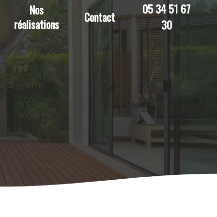
05 34 51 67
Nos
Contact
réalisations
30